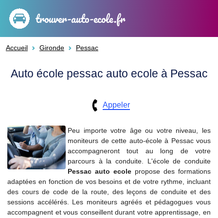
trouver-auto-ecole.fr
Accueil
Gironde
Pessac
Auto école pessac auto ecole à Pessac
Appeler
Peu importe votre âge ou votre niveau, les
moniteurs de cette auto-école à Pessac vous
accompagneront tout au long de votre
parcours à la conduite. L'école de conduite
Pessac auto ecole
propose des formations
adaptées en fonction de vos besoins et de votre rythme, incluant
des cours de code de la route, des leçons de conduite et des
sessions accélérés. Les moniteurs agréés et pédagogues vous
accompagnent et vous conseillent durant votre apprentissage, en