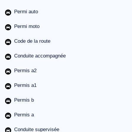
Permi auto
Permi moto
Code de la route
Conduite accompagnée
Permis a2
Permis a1
Permis b
Permis a
Conduite supervisée