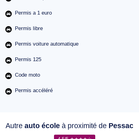
Permis a 1 euro
Permis libre
Permis voiture automatique
Permis 125
Code moto
Permis accéléré
Autre
auto école
à proximité de
Pessac