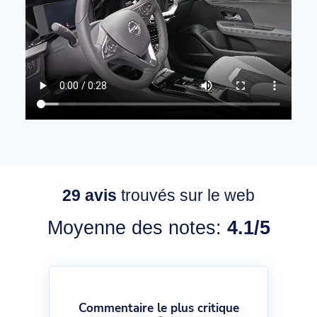
29
avis
trouvés sur le web
Moyenne des notes:
4.1/5
Commentaire le plus critique