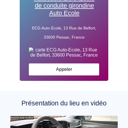
de conduite girondine
Auto Ecole
ECG Auto-Ecole, 13 Rue de Belfort,
33600 Pessac, France
Appeler
Présentation du lieu en vidéo