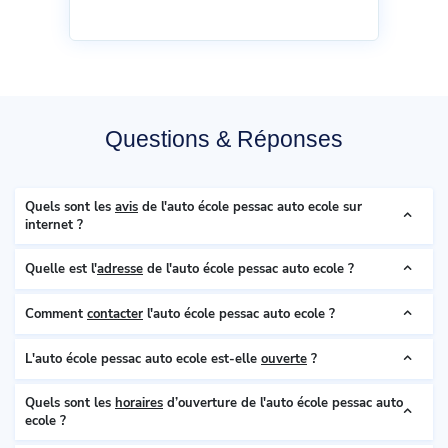
Questions & Réponses
Quels sont les
avis
de l'auto école pessac auto ecole sur
internet ?
Quelle est l'
adresse
de l'auto école pessac auto ecole ?
Comment
contacter
l'auto école pessac auto ecole ?
L'auto école pessac auto ecole est-elle
ouverte
?
Quels sont les
horaires
d’ouverture de l'auto école pessac auto
ecole ?