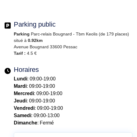
Parking public
Parking
Parc-relais Bougnard - Tbm Keolis (de 179 places)
situé à
0.92km
Avenue Bougnard 33600 Pessac
Tarif :
4.5 €
Horaires
Lundi
: 09:00-19:00
Mardi
: 09:00-19:00
Mercredi
: 09:00-19:00
Jeudi
: 09:00-19:00
Vendredi
: 09:00-19:00
Samedi
: 09:00-13:00
Dimanche
: Fermé