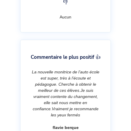
👎
Aucun
Commentaire le plus positif 👍
La nouvelle monitrice de l’auto école
est super, très à l’écoute et
pédagogue. Cherche à obtenir le
meilleur de ces élèves.Je suis
vraiment contente du changement,
elle sait nous mettre en
confiance.Vraiment je recommande
les yeux fermés
flavie berque