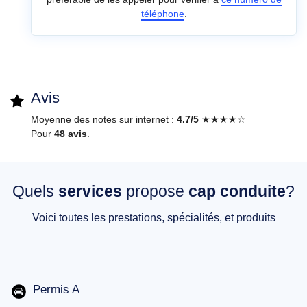
téléphone
.
Avis
Moyenne des notes sur internet :
4.7/5
★★★★☆
Pour
48 avis
.
Quels
services
propose
cap conduite
?
Voici toutes les prestations, spécialités, et produits
Permis A