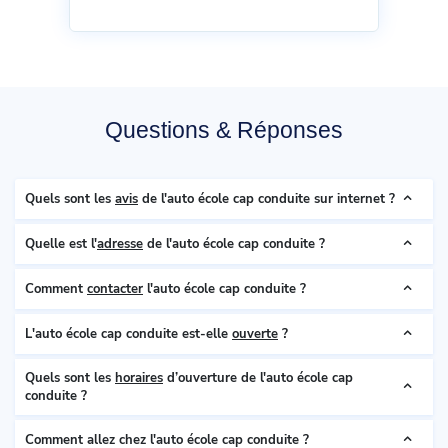
Questions & Réponses
Quels sont les
avis
de l'auto école cap conduite sur internet ?
Quelle est l'
adresse
de l'auto école cap conduite ?
Comment
contacter
l'auto école cap conduite ?
L'auto école cap conduite est-elle
ouverte
?
Quels sont les
horaires
d’ouverture de l'auto école cap
conduite ?
Comment allez chez l'auto école cap conduite ?