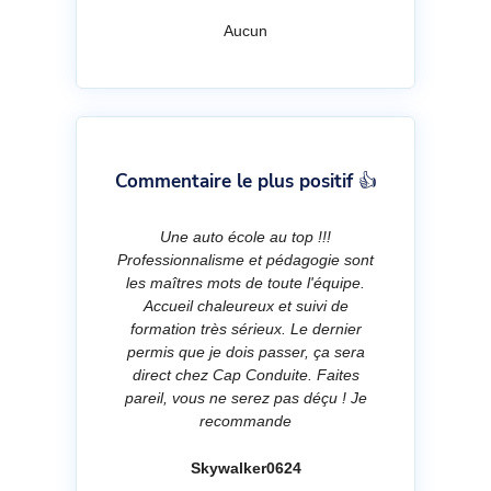
Aucun
Commentaire le plus positif 👍
Une auto école au top !!!
Professionnalisme et pédagogie sont
les maîtres mots de toute l'équipe.
Accueil chaleureux et suivi de
formation très sérieux. Le dernier
permis que je dois passer, ça sera
direct chez Cap Conduite. Faites
pareil, vous ne serez pas déçu ! Je
recommande
Skywalker0624