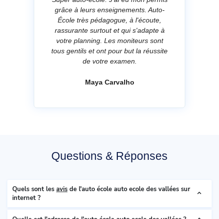
grâce à leurs enseignements. Auto-
École très pédagogue, à l'écoute,
rassurante surtout et qui s'adapte à
votre planning. Les moniteurs sont
tous gentils et ont pour but la réussite
de votre examen.
Maya Carvalho
Questions & Réponses
Quels sont les
avis
de l'auto école auto ecole des vallées sur
internet ?