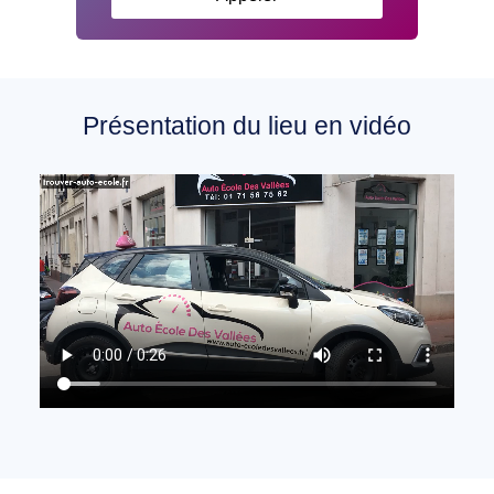
Présentation du lieu en vidéo