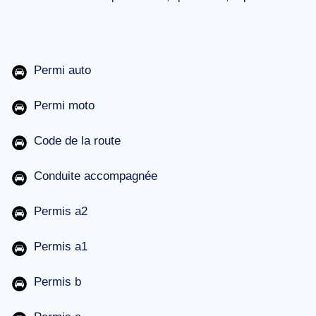
Permi auto
Permi moto
Code de la route
Conduite accompagnée
Permis a2
Permis a1
Permis b