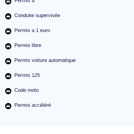
Permis a
Conduite supervisée
Permis a 1 euro
Permis libre
Permis voiture automatique
Permis 125
Code moto
Permis accéléré