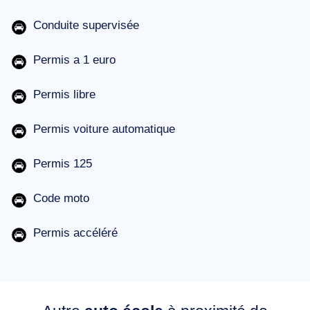
Conduite supervisée
Permis a 1 euro
Permis libre
Permis voiture automatique
Permis 125
Code moto
Permis accéléré