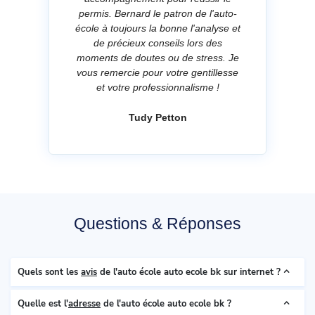
permis. Bernard le patron de l'auto-
école à toujours la bonne l'analyse et
de précieux conseils lors des
moments de doutes ou de stress. Je
vous remercie pour votre gentillesse
et votre professionnalisme !
Tudy Petton
Questions & Réponses
Quels sont les
avis
de l'auto école auto ecole bk sur internet ?
Quelle est l'
adresse
de l'auto école auto ecole bk ?