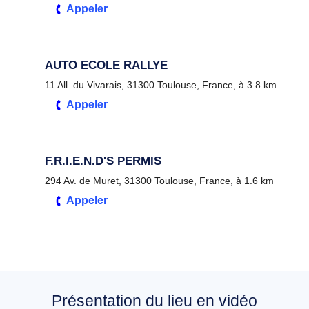
Appeler
AUTO ECOLE RALLYE
11 All. du Vivarais, 31300 Toulouse, France, à 3.8 km
Appeler
F.R.I.E.N.D'S PERMIS
294 Av. de Muret, 31300 Toulouse, France, à 1.6 km
Appeler
Présentation du lieu en vidéo