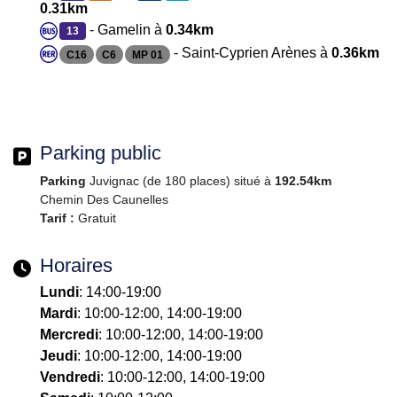
0.31km
- Gamelin à
0.34km
13
- Saint-Cyprien Arènes à
0.36km
C16
C6
MP 01
Parking public
Parking
Juvignac (de 180 places) situé à
192.54km
Chemin Des Caunelles
Tarif :
Gratuit
Horaires
Lundi
: 14:00-19:00
Mardi
: 10:00-12:00, 14:00-19:00
Mercredi
: 10:00-12:00, 14:00-19:00
Jeudi
: 10:00-12:00, 14:00-19:00
Vendredi
: 10:00-12:00, 14:00-19:00