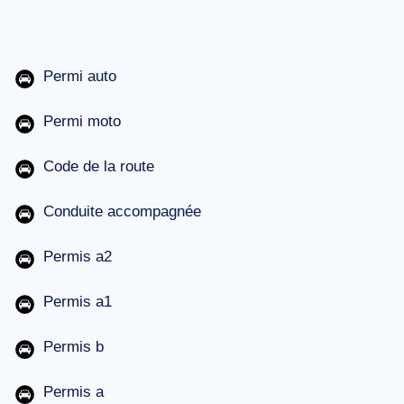
Permi auto
Permi moto
Code de la route
Conduite accompagnée
Permis a2
Permis a1
Permis b
Permis a