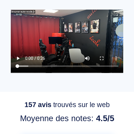
157
avis
trouvés sur le web
Moyenne des notes:
4.5/5