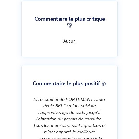
Commentaire le plus critique
👎
Aucun
Commentaire le plus positif 👍
Je recommande FORTEMENT l'auto-
école BK! Ils m'ont suivi de
l'apprentissage du code jusqu'à
l'obtention du permis de conduite.
Tous les moniteurs sont agréables et
m'ont apporté le meilleure
accompagnement pour réussir le