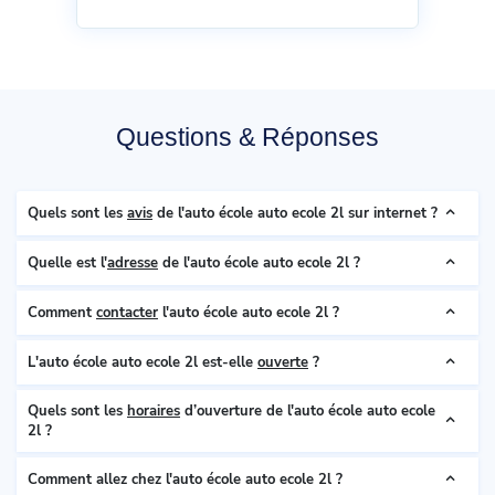
Questions & Réponses
Quels sont les
avis
de l'auto école auto ecole 2l sur internet ?
Quelle est l'
adresse
de l'auto école auto ecole 2l ?
Comment
contacter
l'auto école auto ecole 2l ?
L'auto école auto ecole 2l est-elle
ouverte
?
Quels sont les
horaires
d’ouverture de l'auto école auto ecole
2l ?
Comment allez chez l'auto école auto ecole 2l ?