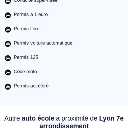
Conduite supervisée
Permis a 1 euro
Permis libre
Permis voiture automatique
Permis 125
Code moto
Permis accéléré
Autre
auto école
à proximité de
Lyon 7e
arrondissement