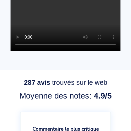
287
avis
trouvés sur le web
Moyenne des notes:
4.9/5
Commentaire le plus critique