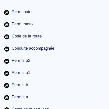
Permi auto
Permi moto
Code de la route
Conduite accompagnée
Permis a2
Permis a1
Permis b
Permis a