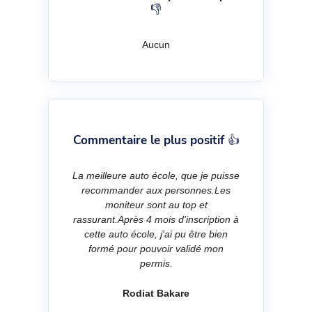
👎
Aucun
Commentaire le plus positif 👍
La meilleure auto école, que je puisse
recommander aux personnes.Les
moniteur sont au top et
rassurant.Après 4 mois d'inscription à
cette auto école, j'ai pu être bien
formé pour pouvoir validé mon
permis.
Rodiat Bakare