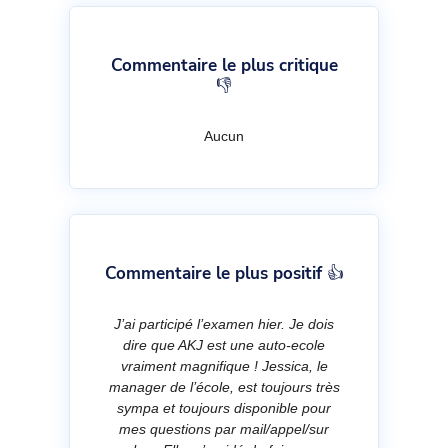
Commentaire le plus critique
👎
Aucun
Commentaire le plus positif 👍
J’ai participé l’examen hier. Je dois
dire que AKJ est une auto-ecole
vraiment magnifique ! Jessica, le
manager de l’école, est toujours très
sympa et toujours disponible pour
mes questions par mail/appel/sur