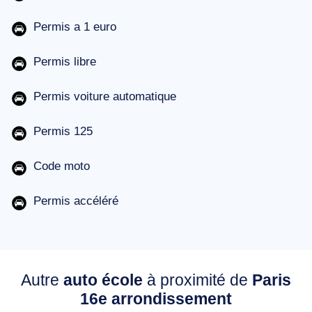
Permis a 1 euro
Permis libre
Permis voiture automatique
Permis 125
Code moto
Permis accéléré
Autre
auto école
à proximité de
Paris
16e arrondissement