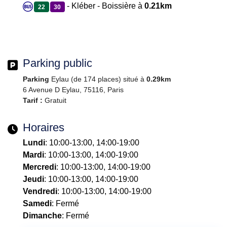
- Kléber - Boissière à
0.21km
22
30
Parking public
Parking
Eylau (de 174 places) situé à
0.29km
6 Avenue D Eylau, 75116, Paris
Tarif :
Gratuit
Horaires
Lundi
: 10:00-13:00, 14:00-19:00
Mardi
: 10:00-13:00, 14:00-19:00
Mercredi
: 10:00-13:00, 14:00-19:00
Jeudi
: 10:00-13:00, 14:00-19:00
Vendredi
: 10:00-13:00, 14:00-19:00
Samedi
: Fermé
Dimanche
: Fermé