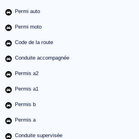
Permi auto
Permi moto
Code de la route
Conduite accompagnée
Permis a2
Permis a1
Permis b
Permis a
Conduite supervisée