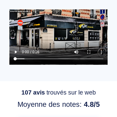
107
avis
trouvés sur le web
Moyenne des notes:
4.8/5